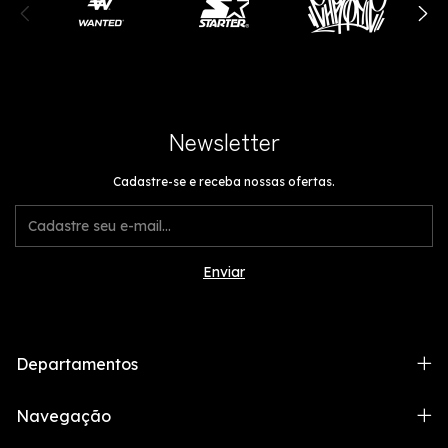
Newsletter
Cadastre-se e receba nossas ofertas.
Departamentos
Navegação