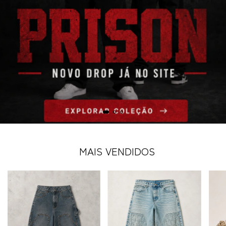
MAIS VENDIDOS