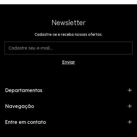
Newsletter
Cadastre-se e receba nossas ofertas.
Departamentos
Navegação
Entre em contato