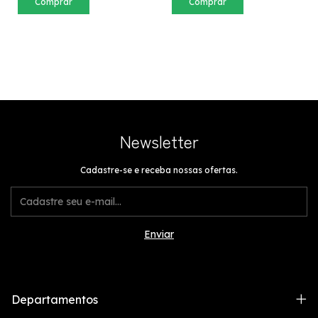
Comprar
Comprar
Newsletter
Cadastre-se e receba nossas ofertas.
Departamentos