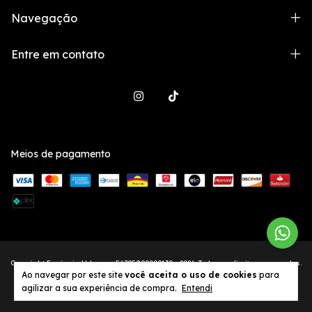
Navegação
Entre em contato
Meios de pagamento
Copyright Essência Urbana - 56795899000130 - 2026. Todos os direitos reservados.
Ao navegar por este site
você aceita o uso de cookies
para
agilizar a sua experiência de compra.
Entendi