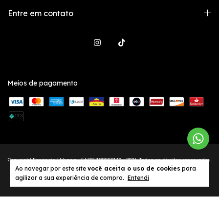
Entre em contato
Meios de pagamento
Copyright Essência Urbana - 56795899000130 - 2026. Todos os direitos reservados.
Ao navegar por este site
você aceita o uso de cookies
para
agilizar a sua experiência de compra.
Entendi