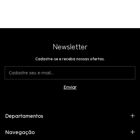
Newsletter
Cadastre-se e receba nossas ofertas.
Departamentos
Navegação