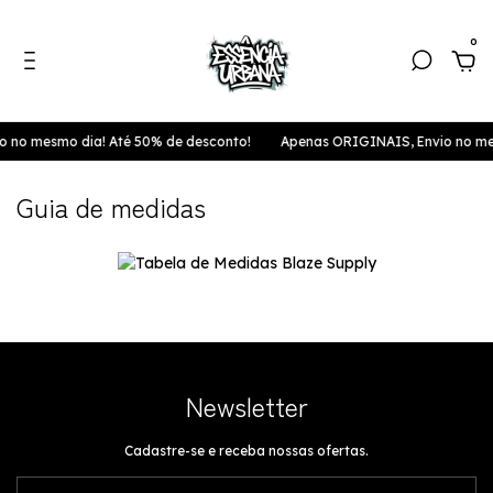
0
 no mesmo dia! Até 50% de desconto!
Apenas ORIGINAIS, Envio no me
Guia de medidas
Newsletter
Cadastre-se e receba nossas ofertas.