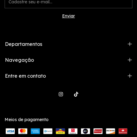
Departamentos
Navegação
Entre em contato
Meios de pagamento