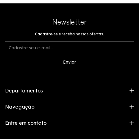
Newsletter
Cadastre-se e receba nossas ofertas.
Departamentos
Navegação
Entre em contato