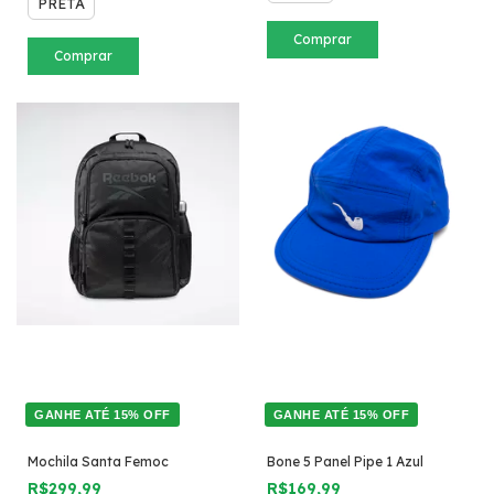
PRETA
Comprar
Comprar
GANHE ATÉ 15% OFF
GANHE ATÉ 15% OFF
Mochila Santa Femoc
Bone 5 Panel Pipe 1 Azul
R$299,99
R$169,99