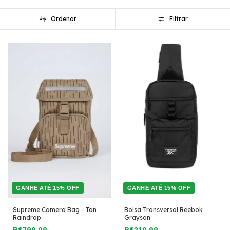
Ordenar
Filtrar
GANHE ATÉ 15% OFF
GANHE ATÉ 15% OFF
Supreme Camera Bag - Tan
Bolsa Transversal Reebok
Raindrop
Grayson