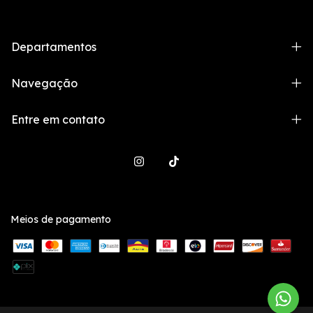
Departamentos
Navegação
Entre em contato
Meios de pagamento