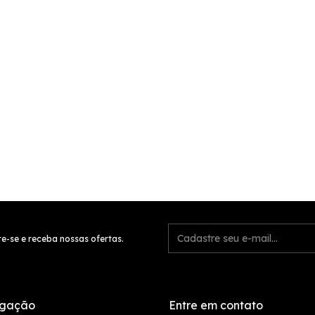
e-se e receba nossas ofertas.
gação
Entre em contato