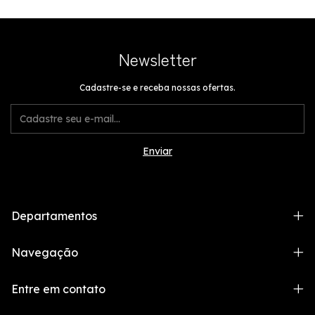
Newsletter
Cadastre-se e receba nossas ofertas.
Departamentos
Navegação
Entre em contato