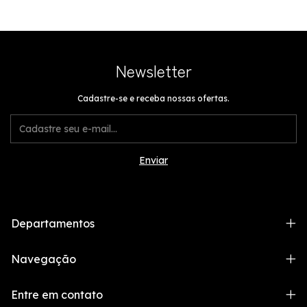
Newsletter
Cadastre-se e receba nossas ofertas.
Departamentos
Navegação
Entre em contato