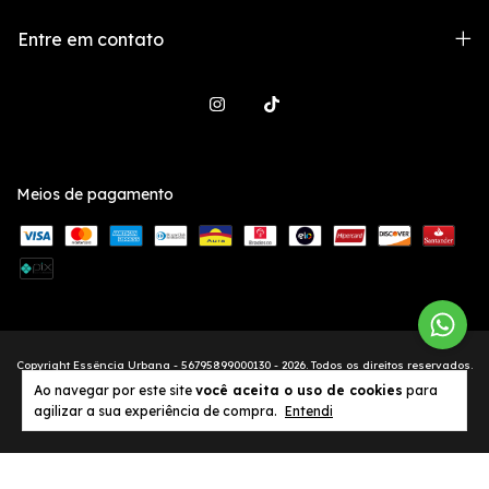
Entre em contato
Meios de pagamento
Copyright Essência Urbana - 56795899000130 - 2026. Todos os direitos reservados.
Ao navegar por este site
você aceita o uso de cookies
para
agilizar a sua experiência de compra.
Entendi