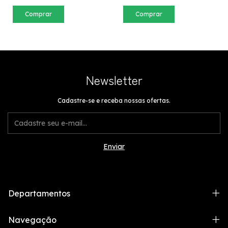
Comprar
Comprar
Newsletter
Cadastre-se e receba nossas ofertas.
Departamentos
Navegação