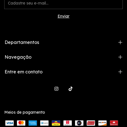
Departamentos
Navegação
Entre em contato
Meios de pagamento